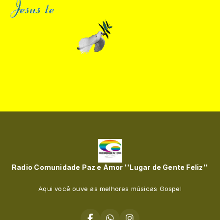
Radio Comunidade Paz e Amor ''Lugar de Gente Feliz''
Aqui você ouve as melhores músicas Gospel